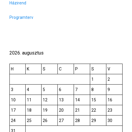
Házirend
Programterv
2026. augusztus
H
K
S
C
P
S
V
1
2
3
4
5
6
7
8
9
10
11
12
13
14
15
16
17
18
19
20
21
22
23
24
25
26
27
28
29
30
31