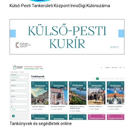
Külső-Pesti Tankerületi Központ InnoDigi Különszáma
Tankönyvek és segédletek online