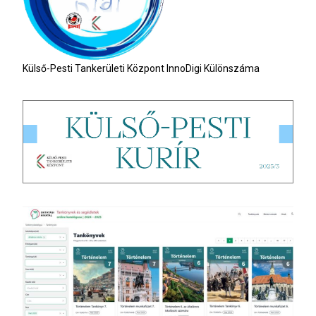
Külső-Pesti Tankerületi Központ InnoDigi Különszáma