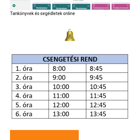
Tankönyvek és segédletek online